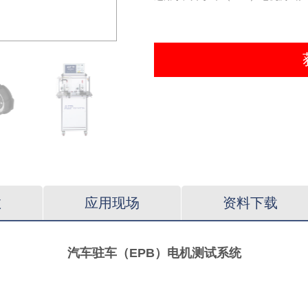
数
应用现场
资料下载
汽车驻车（EPB）电机测试系统