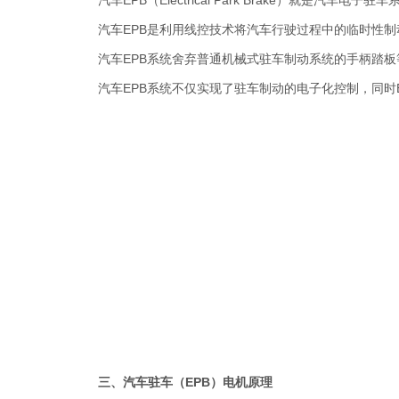
汽车EPB（Electrical Park Brake）就是汽车电子驻
汽车EPB是利用线控技术将汽车行驶过程中的临时性
汽车EPB系统舍弃普通机械式驻车制动系统的手柄踏板
汽车EPB系统不仅实现了驻车制动的电子化控制，同时
三、汽车驻车（EPB）电机原理