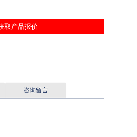
获取产品报价
咨询留言