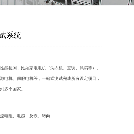
试系统
性能检测，比如家电电机（洗衣机、空调、风扇等）、
激电机、伺服电机等，一站式测试完成所有设定项目，
到多个国家。
流电阻、电感、反嵌、转向