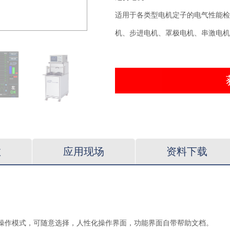
适用于各类型电机定子的电气性能检
机、步进电机、罩极电机、串激电机
数
应用现场
资料下载
两种操作模式，可随意选择，人性化操作界面，功能界面自带帮助文档。