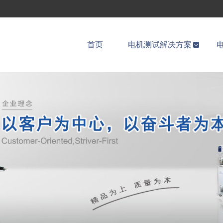
首页
电机测试解决方案