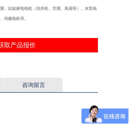
测，比如家电电机（洗衣机、空调、风扇等）、水泵电
、伺服电机等。
获取产品报价
咨询留言