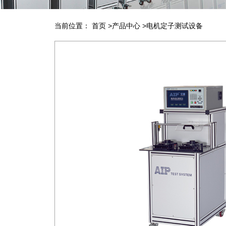
当前位置：
首页
>
产品中心
>
电机定子测试设备