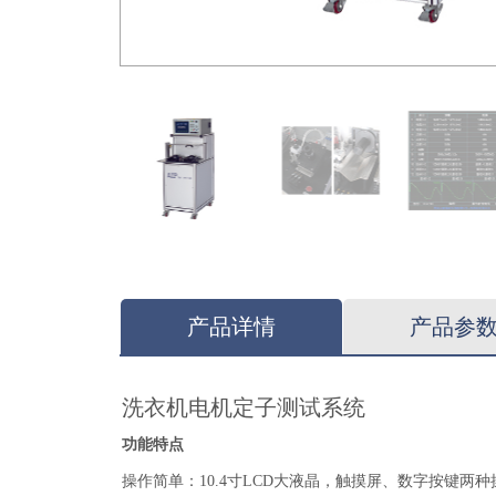
产品详情
产品参
洗衣机电机定子测试系统
功能特点
操作简单：10.4寸LCD大液晶，触摸屏、数字按键