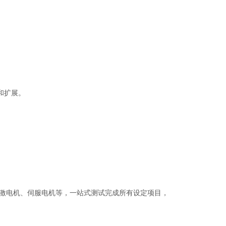
制和扩展。
激电机、伺服电机等，一站式测试完成所有设定项目，