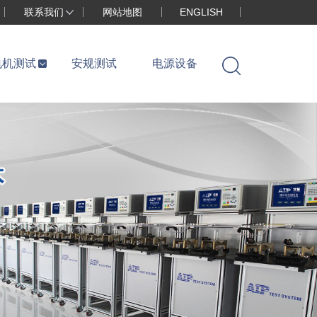
联系我们
网站地图
ENGLISH
电机测试
安规测试
电源设备