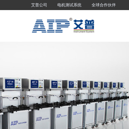
艾普公司
电机测试系统
全球合作伙伴