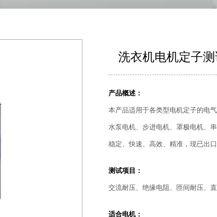
洗衣机电机定子测
产品概述：
本产品适用于各类型电机定子的电气
水泵电机、步进电机、罩极电机、串
稳定、快速、高效、精准，现已出口
测试项目：
交流耐压、绝缘电阻、匝间耐压、直
适合电机：