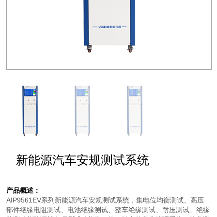
新能源汽车安规测试系统
产品概述：
AIP9561EV系列新能源汽车安规测试系统，集电位均衡测试、高压
部件绝缘电阻测试、电池绝缘测试、整车绝缘测试、耐压测试、绝缘