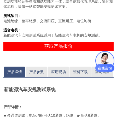
监测功能验证等多项测试功能为一体，结合信息化管理系统，简化测
试流程，提供一站式智能安规测试方案。
测试项目：
电池绝缘、整车绝缘、交流耐压、直流耐压、电位均衡
适合电机：
新能源汽车安规测试系统适用于新能源汽车电机的安规测试。
获取产品报价
产品详情
产品参数
应用现场
资料下载
咨询留言
新能源汽车安规测试系统
产品详情：
■ 多通道测试：电位均衡可达10通道，绝缘、耐压达6通道。