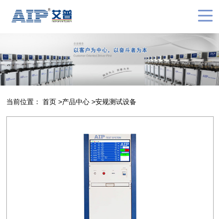
当前位置：
首页
>
产品中心
>
安规测试设备