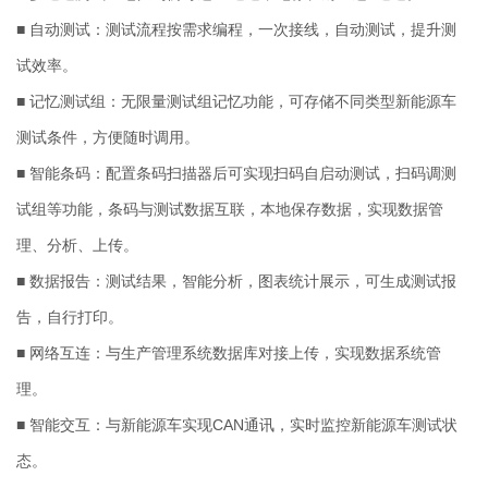
■ 自动测试：测试流程按需求编程，一次接线，自动测试，提升测
试效率。
■ 记忆测试组：无限量测试组记忆功能，可存储不同类型新能源车
测试条件，方便随时调用。
■ 智能条码：配置条码扫描器后可实现扫码自启动测试，扫码调测
试组等功能，条码与测试数据互联，本地保存数据，实现数据管
理、分析、上传。
■ 数据报告：测试结果，智能分析，图表统计展示，可生成测试报
告，自行打印。
■ 网络互连：与生产管理系统数据库对接上传，实现数据系统管
理。
■ 智能交互：与新能源车实现CAN通讯，实时监控新能源车测试状
态。